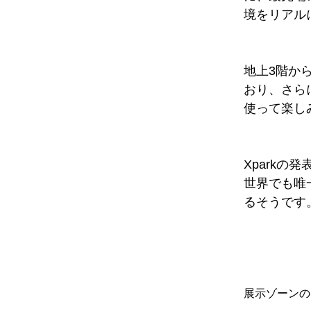
境をリアル
地上3階から
おり、さら
使って楽し
Xpark
世界でも唯
るそうです
展示ゾーンの