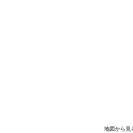
地図から見