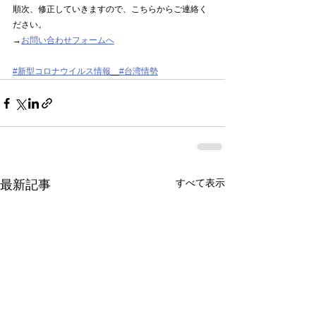
順次、修正していきますので、こちらからご連絡く
ださい。
→
お問い合わせフォームへ
#新型コロナウイルス情報
#台湾情勢
すべて表示
最新記事