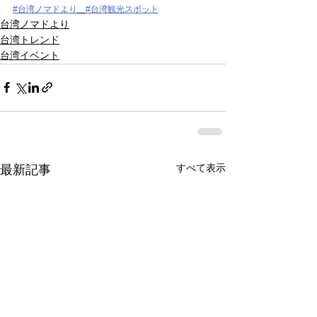
#台湾ノマドより
#台湾観光スポット
台湾ノマドより
台湾トレンド
台湾イベント
すべて表示
最新記事