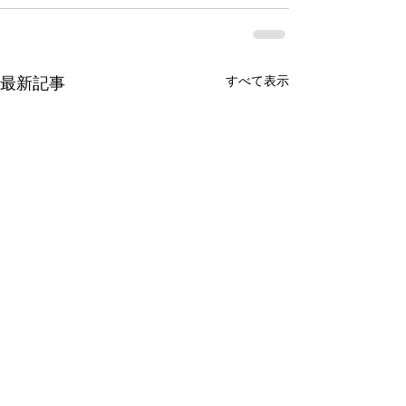
すべて表示
最新記事