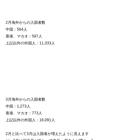
2月海外からの入国者数
中国：564人
香港、マカオ：597人
上記以外の外国人：11,333人
3月海外からの入国者数
中国：1,273人
香港、マカオ：773人
上記以外の外国人：16,091人
2月と比べて3月は入国者が増えたように見えます