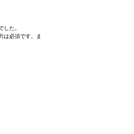
でした。
力は必須です。ま