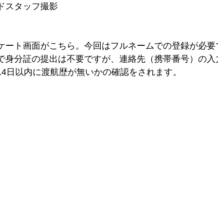
ドスタッフ撮影
ケート画面がこちら。今回はフルネームでの登録が必要
で身分証の提出は不要ですが、連絡先（携帯番号）の入
14日以内に渡航歴が無いかの確認をされます。