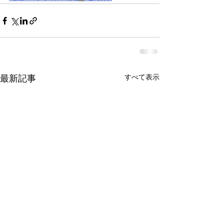
すべて表示
最新記事