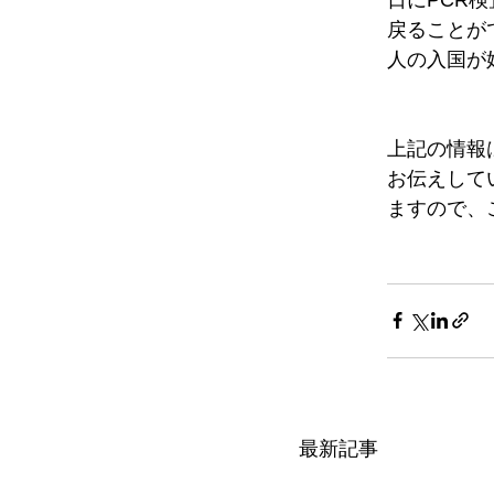
戻ることが
人の入国が
上記の情報
お伝えして
ますので、
最新記事