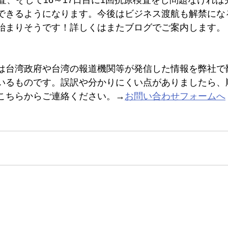
できるようになります。今後はビジネス渡航も解禁にな
始まりそうです！詳しくはまたブログでご案内します。
は台湾政府や台湾の報道機関等が発信した情報を弊社で
いるものです。誤訳や分かりにくい点がありましたら、
こちらからご連絡ください。→
お問い合わせフォームへ