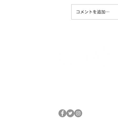
コメントを追加…
台湾のレンタサイク
法