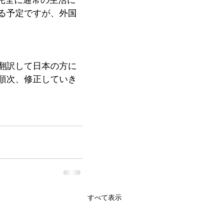
る予定ですが、外国
翻訳して日本の方に
順次、修正していき
すべて表示