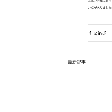
上記の情報は台湾
い点がありました
最新記事