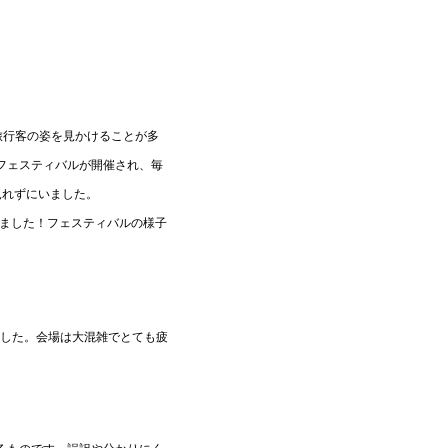
旅行客の姿を見かけることが多
フェスティバルが開催され、毎
見れずにいました。
みました！フェスティバルの様子
ました。会場は大混雑でとても疲