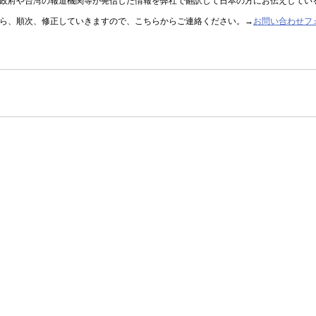
政府や台湾の報道機関等が発信した情報を弊社で翻訳して日本の方にお伝えしてい
ら、順次、修正していきますので、こちらからご連絡ください。→
お問い合わせフ