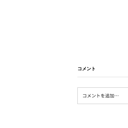
コメント
コメントを追加…