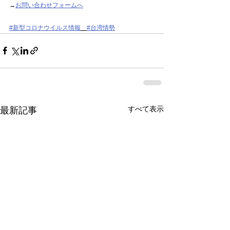
→
お問い合わせフォームへ
#新型コロナウイルス情報
#台湾情勢
すべて表示
最新記事