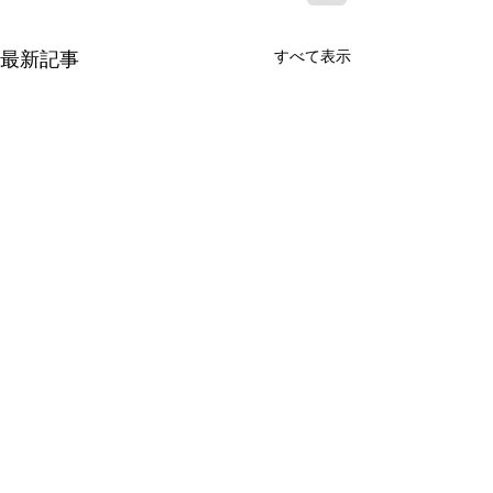
すべて表示
最新記事