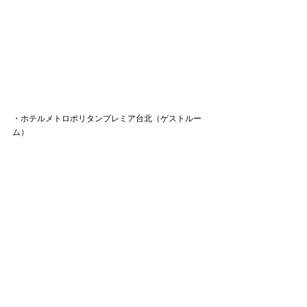
・ホテルメトロポリタンプレミア台北（ゲストルー
ム）