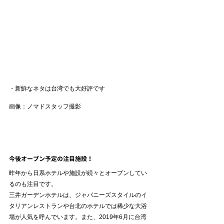
・新鮮なネタは台湾でも大好評です
画像：ノマドスタッフ撮影
今後オープン予定の注目施設！
昨年から日系ホテルや施設が続々とオープンしてい
るのも注目です。
三井ガーデンホテルは、ジャパニーズスタイルのイ
タリアンレストランや台北のホテルでは稀少な大浴
場が人気を呼んでいます。また、2019年6月に台湾