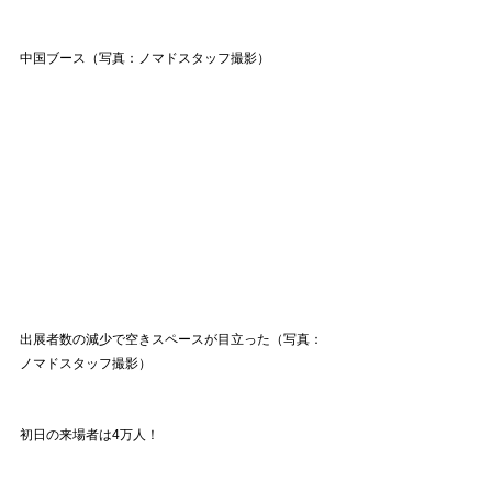
中国ブース（写真：ノマドスタッフ撮影）
出展者数の減少で空きスペースが目立った（写真：
ノマドスタッフ撮影）
初日の来場者は4万人！